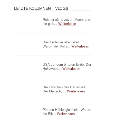
LETZTE KOLUMNEN + VLOGS
Reicher als je zuvor: Macht uns
die glob...
Weiterlesen
Das Ende der alten Welt:
Warum der Kolla...
Weiterlesen
USA vor dem bitteren Ende: Der
Hollywood...
Weiterlesen
Die Evolution des Rausches:
Der Mensch, ...
Weiterlesen
Platons Höhlengleichnis: Warum
die Elit...
Weiterlesen