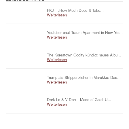
FKJ – „How Much Does It Take...
Weiterlesen
Youtuber baut Traum-Apartment in New Yor...
Weiterlesen
The Koreatown Oddity kündigt neues Albu...
Weiterlesen
Trump als Strippenzieher in Marokko: Das...
Weiterlesen
Dark Lo & V Don – Made of Gold: U...
Weiterlesen