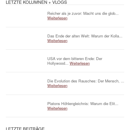
LETZTE KOLUMNEN + VLOGS
Reicher als je zuvor: Macht uns die glob...
Weiterlesen
Das Ende der alten Welt: Warum der Kolla...
Weiterlesen
USA vor dem bitteren Ende: Der
Hollywood...
Weiterlesen
Die Evolution des Rausches: Der Mensch, ...
Weiterlesen
Platons Höhlengleichnis: Warum die Elit...
Weiterlesen
LETZTE BEITRÄGE