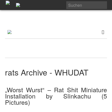
rats Archive - WHUDAT
„Worst Wurst“ – Rat Shit Miniature
Installation by Slinkachu (5
Pictures)