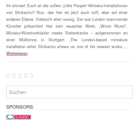
Ihr erinnert Euch an die süßen „Little People“-Miniatur-Installationen
von Slinkachu? Nun, das hier ist jetzt auch süß, aber auf einer
anderen Ebene. Vielleicht eher nussig. Der aus London stammende
Künstler präsentiert hier sein neuestes Werk: „Worst Wurst“,
Miniatur-Wurstverkäufer meets Rattenkacke – aufgenommen an
einer Mülltonne in Stuttgart: „The London-based miniature
installation artist Slinkachu shows us one of his newest works,…
Weiterlesen
SPONSORS: