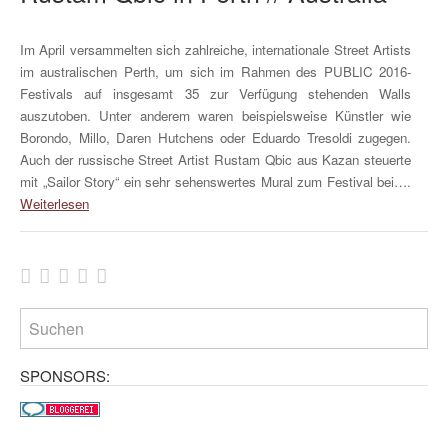
Im April versammelten sich zahlreiche, internationale Street Artists
im australischen Perth, um sich im Rahmen des PUBLIC 2016-
Festivals auf insgesamt 35 zur Verfügung stehenden Walls
auszutoben. Unter anderem waren beispielsweise Künstler wie
Borondo, Millo, Daren Hutchens oder Eduardo Tresoldi zugegen.
Auch der russische Street Artist Rustam Qbic aus Kazan steuerte
mit „Sailor Story“ ein sehr sehenswertes Mural zum Festival bei….
Weiterlesen
SPONSORS: