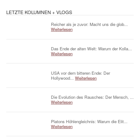
LETZTE KOLUMNEN + VLOGS
Reicher als je zuvor: Macht uns die glob...
Weiterlesen
Das Ende der alten Welt: Warum der Kolla...
Weiterlesen
USA vor dem bitteren Ende: Der
Hollywood...
Weiterlesen
Die Evolution des Rausches: Der Mensch, ...
Weiterlesen
Platons Höhlengleichnis: Warum die Elit...
Weiterlesen