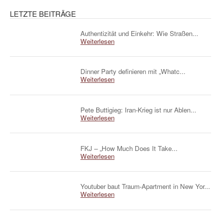
LETZTE BEITRÄGE
Authentizität und Einkehr: Wie Straßen...
Weiterlesen
Dinner Party definieren mit „Whatc...
Weiterlesen
Pete Buttigieg: Iran-Krieg ist nur Ablen...
Weiterlesen
FKJ – „How Much Does It Take...
Weiterlesen
Youtuber baut Traum-Apartment in New Yor...
Weiterlesen