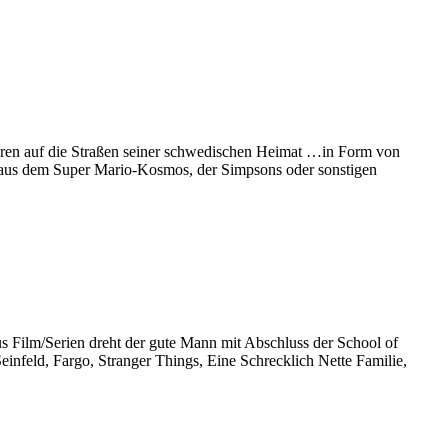
Jahren auf die Straßen seiner schwedischen Heimat …in Form von
. aus dem Super Mario-Kosmos, der Simpsons oder sonstigen
us Film/Serien dreht der gute Mann mit Abschluss der School of
einfeld, Fargo, Stranger Things, Eine Schrecklich Nette Familie,