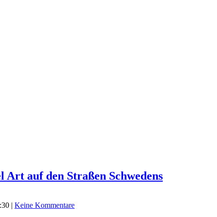
el Art auf den Straßen Schwedens
:30
|
Keine Kommentare