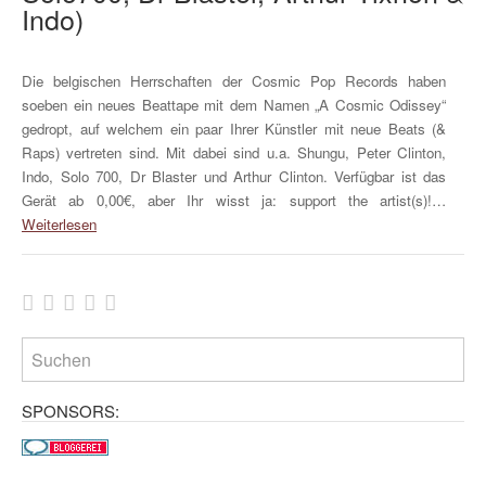
Indo)
Die belgischen Herrschaften der Cosmic Pop Records haben
soeben ein neues Beattape mit dem Namen „A Cosmic Odissey“
gedropt, auf welchem ein paar Ihrer Künstler mit neue Beats (&
Raps) vertreten sind. Mit dabei sind u.a. Shungu, Peter Clinton,
Indo, Solo 700, Dr Blaster und Arthur Clinton. Verfügbar ist das
Gerät ab 0,00€, aber Ihr wisst ja: support the artist(s)!…
Weiterlesen
SPONSORS: