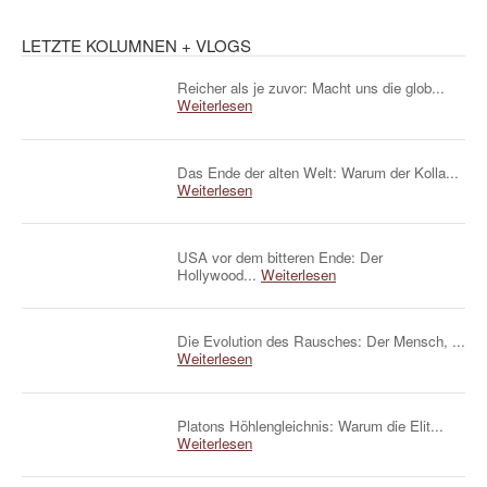
LETZTE KOLUMNEN + VLOGS
Reicher als je zuvor: Macht uns die glob...
Weiterlesen
Das Ende der alten Welt: Warum der Kolla...
Weiterlesen
USA vor dem bitteren Ende: Der
Hollywood...
Weiterlesen
Die Evolution des Rausches: Der Mensch, ...
Weiterlesen
Platons Höhlengleichnis: Warum die Elit...
Weiterlesen