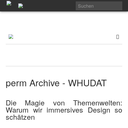
perm Archive - WHUDAT
Die Magie von Themenwelten:
Warum wir immersives Design so
schätzen