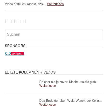
Video erstellen kannst, das…
Weiterlesen
SPONSORS:
LETZTE KOLUMNEN + VLOGS
Reicher als je zuvor: Macht uns die glob...
Weiterlesen
Das Ende der alten Welt: Warum der Kolla...
Weiterlesen