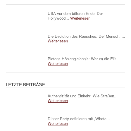
USA vor dem bitteren Ende: Der
Hollywood...
Weiterlesen
Die Evolution des Rausches: Der Mensch, ...
Weiterlesen
Platons Höhlengleichnis: Warum die Elit...
Weiterlesen
LETZTE BEITRÄGE
Authentizität und Einkehr: Wie Straßen...
Weiterlesen
Dinner Party definieren mit „Whatc...
Weiterlesen