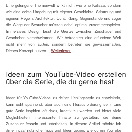
Eine gelungene Themenwelt wirkt nicht wie eine Kulisse, sondern
wie eine echte Umgebung mit eigener Geschichte, Stimmung und
eigenen Regeln. Architektur, Licht, Klang, Gegenstände und sogar
die Wege der Besucher müssen dabei optimal zusammenspielen.
Immersives Design lässt die Grenze zwischen Zuschauer und
Geschehen verschwimmen. Wir betrachten eine erfundene Welt
nicht mehr von außen, sondern betreten sie gewissermaßen.
Dieses Konzept nutzen…
Weiterlesen
Ideen zum YouTube-Video erstellen
über die Serie, die du gerne hast
Ideen für YouTube-Videos zu deiner Lieblingsserie zu entwickeln,
kann echt spannend, aber auch eine Herausforderung sein. Eine
gute Serie inspiriert oft dazu, kreativ zu werden und bietet viele
Möglichkeiten, interessante Inhalte zu gestalten, die deine
Zuschauer fesseln und unterhalten. In diesem Artikel möchte ich
dir ein paar nützliche Tipps und Ideen geben, wie du ein YouTube