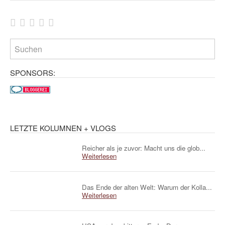
SPONSORS:
LETZTE KOLUMNEN + VLOGS
Reicher als je zuvor: Macht uns die glob...
Weiterlesen
Das Ende der alten Welt: Warum der Kolla...
Weiterlesen