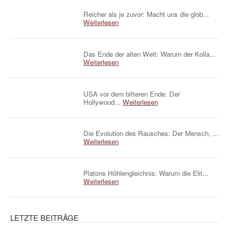
Reicher als je zuvor: Macht uns die glob...
Weiterlesen
Das Ende der alten Welt: Warum der Kolla...
Weiterlesen
USA vor dem bitteren Ende: Der
Hollywood...
Weiterlesen
Die Evolution des Rausches: Der Mensch, ...
Weiterlesen
Platons Höhlengleichnis: Warum die Elit...
Weiterlesen
LETZTE BEITRÄGE