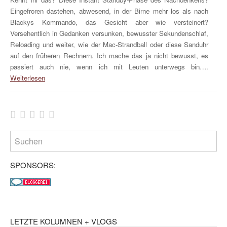
Eingefroren dastehen, abwesend, in der Birne mehr los als nach
Blackys Kommando, das Gesicht aber wie versteinert?
Versehentlich in Gedanken versunken, bewusster Sekundenschlaf,
Reloading und weiter, wie der Mac-Strandball oder diese Sanduhr
auf den früheren Rechnern. Ich mache das ja nicht bewusst, es
passiert auch nie, wenn ich mit Leuten unterwegs bin….
Weiterlesen
SPONSORS:
LETZTE KOLUMNEN + VLOGS