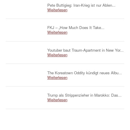
Pete Buttigieg: Iran-Krieg ist nur Ablen...
Weiterlesen
FKJ – „How Much Does It Take...
Weiterlesen
Youtuber baut Traum-Apartment in New Yor...
Weiterlesen
The Koreatown Oddity kündigt neues Albu...
Weiterlesen
Trump als Strippenzieher in Marokko: Das...
Weiterlesen