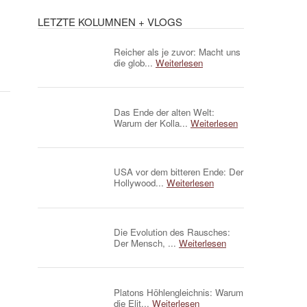
LETZTE KOLUMNEN + VLOGS
Reicher als je zuvor: Macht uns
die glob...
Weiterlesen
Das Ende der alten Welt:
Warum der Kolla...
Weiterlesen
USA vor dem bitteren Ende: Der
Hollywood...
Weiterlesen
Die Evolution des Rausches:
Der Mensch, ...
Weiterlesen
Platons Höhlengleichnis: Warum
die Elit...
Weiterlesen