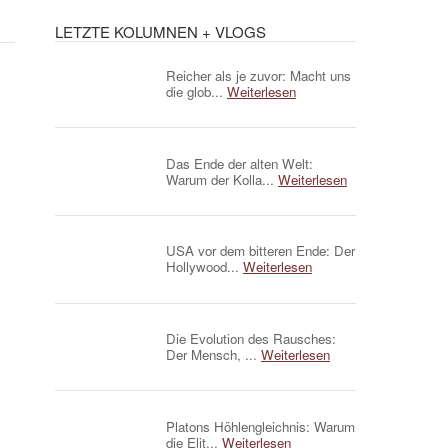
LETZTE KOLUMNEN + VLOGS
Reicher als je zuvor: Macht uns
die glob...
Weiterlesen
Das Ende der alten Welt:
Warum der Kolla...
Weiterlesen
USA vor dem bitteren Ende: Der
Hollywood...
Weiterlesen
Die Evolution des Rausches:
Der Mensch, ...
Weiterlesen
Platons Höhlengleichnis: Warum
die Elit...
Weiterlesen