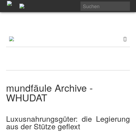
mundfäule Archive -
WHUDAT
Luxusnahrungsgüter: die Legierung
aus der Stütze geflext