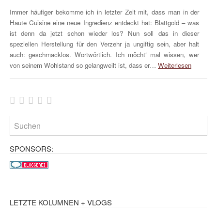
Immer häufiger bekomme ich in letzter Zeit mit, dass man in der
Haute Cuisine eine neue Ingredienz entdeckt hat: Blattgold – was
ist denn da jetzt schon wieder los? Nun soll das in dieser
speziellen Herstellung für den Verzehr ja ungiftig sein, aber halt
auch: geschmacklos. Wortwörtlich. Ich möcht‘ mal wissen, wer
von seinem Wohlstand so gelangweilt ist, dass er…
Weiterlesen
SPONSORS:
LETZTE KOLUMNEN + VLOGS