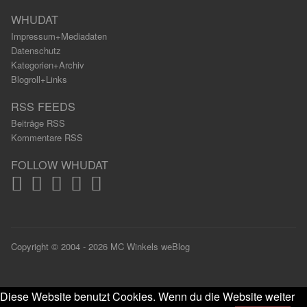
WHUDAT
Impressum+Mediadaten
Datenschutz
Kategorien+Archiv
Blogroll+Links
RSS FEEDS
Beiträge RSS
Kommentare RSS
FOLLOW WHUDAT
Copyright © 2004 - 2026 MC Winkels weBlog
Diese Website benutzt Cookies. Wenn du die Website weiter