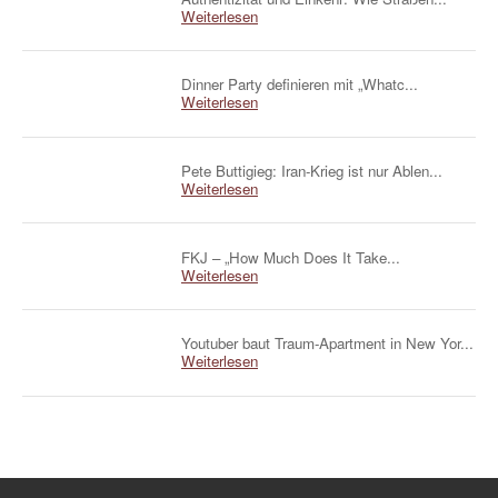
Weiterlesen
Dinner Party definieren mit „Whatc...
Weiterlesen
Pete Buttigieg: Iran-Krieg ist nur Ablen...
Weiterlesen
FKJ – „How Much Does It Take...
Weiterlesen
Youtuber baut Traum-Apartment in New Yor...
Weiterlesen