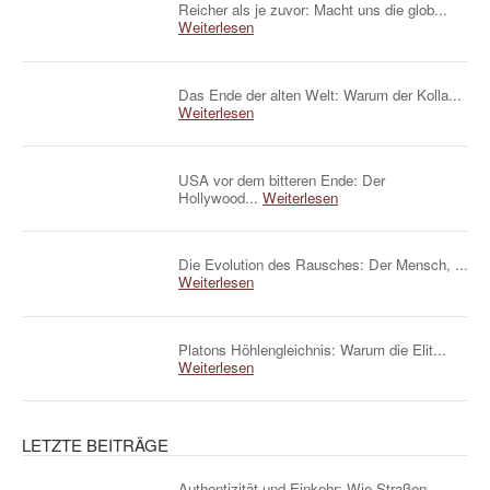
Reicher als je zuvor: Macht uns die glob...
Weiterlesen
Das Ende der alten Welt: Warum der Kolla...
Weiterlesen
USA vor dem bitteren Ende: Der
Hollywood...
Weiterlesen
Die Evolution des Rausches: Der Mensch, ...
Weiterlesen
Platons Höhlengleichnis: Warum die Elit...
Weiterlesen
LETZTE BEITRÄGE
Authentizität und Einkehr: Wie Straßen...