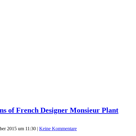
ns of French Designer Monsieur Plant
ber 2015 um 11:30
|
Keine Kommentare