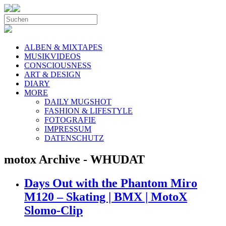
ALBEN & MIXTAPES
MUSIKVIDEOS
CONSCIOUSNESS
ART & DESIGN
DIARY
MORE
DAILY MUGSHOT
FASHION & LIFESTYLE
FOTOGRAFIE
IMPRESSUM
DATENSCHUTZ
motox Archive - WHUDAT
Days Out with the Phantom Miro
M120 – Skating | BMX | MotoX
Slomo-Clip