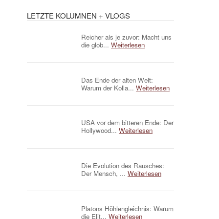
LETZTE KOLUMNEN + VLOGS
Reicher als je zuvor: Macht uns
die glob...
Weiterlesen
Das Ende der alten Welt:
Warum der Kolla...
Weiterlesen
USA vor dem bitteren Ende: Der
Hollywood...
Weiterlesen
Die Evolution des Rausches:
Der Mensch, ...
Weiterlesen
Platons Höhlengleichnis: Warum
die Elit...
Weiterlesen