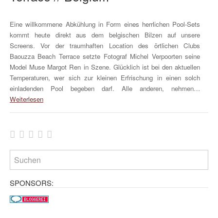
Eine willkommene Abkühlung in Form eines herrlichen Pool-Sets
kommt heute direkt aus dem belgischen Bilzen auf unsere
Screens. Vor der traumhaften Location des örtlichen Clubs
Baouzza Beach Terrace setzte Fotograf Michel Verpoorten seine
Model Muse Margot Ren in Szene. Glücklich ist bei den aktuellen
Temperaturen, wer sich zur kleinen Erfrischung in einen solch
einladenden Pool begeben darf. Alle anderen, nehmen…
Weiterlesen
SPONSORS: