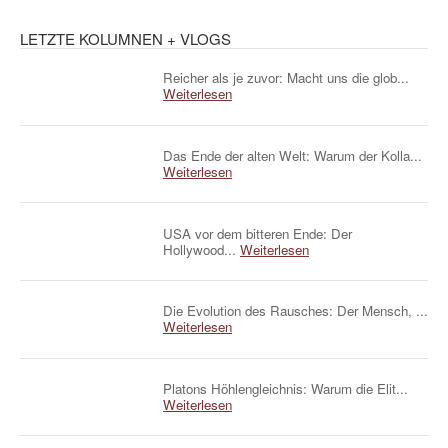
LETZTE KOLUMNEN + VLOGS
Reicher als je zuvor: Macht uns die glob...
Weiterlesen
Das Ende der alten Welt: Warum der Kolla...
Weiterlesen
USA vor dem bitteren Ende: Der
Hollywood...
Weiterlesen
Die Evolution des Rausches: Der Mensch, ...
Weiterlesen
Platons Höhlengleichnis: Warum die Elit...
Weiterlesen