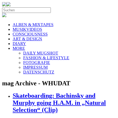
ALBEN & MIXTAPES
MUSIKVIDEOS
CONSCIOUSNESS
ART & DESIGN
DIARY
MORE
DAILY MUGSHOT
FASHION & LIFESTYLE
FOTOGRAFIE
IMPRESSUM
DATENSCHUTZ
mag Archive - WHUDAT
Skateboarding: Bachinsky and
Murphy going H.A.M. in „Natural
Selection“ (Clip)