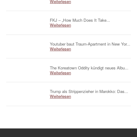
Weiterlesen
FKJ – „How Much Does It Take...
Weiterlesen
Youtuber baut Traum-Apartment in New Yor...
Weiterlesen
The Koreatown Oddity kündigt neues Albu...
Weiterlesen
Trump als Strippenzieher in Marokko: Das...
Weiterlesen