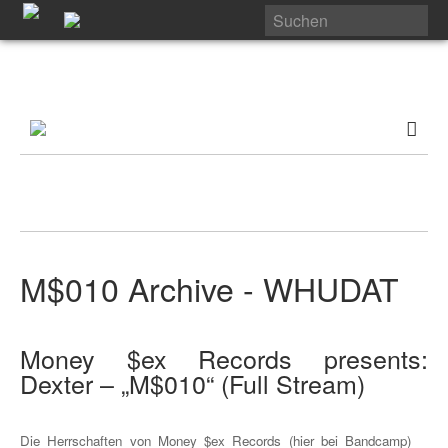
M$010 Archive - WHUDAT
Money $ex Records presents:
Dexter – „M$010“ (Full Stream)
Die Herrschaften von Money $ex Records (hier bei Bandcamp)