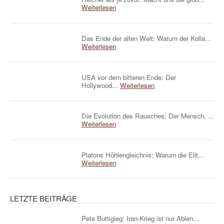
Weiterlesen
Das Ende der alten Welt: Warum der Kolla...
Weiterlesen
USA vor dem bitteren Ende: Der
Hollywood...
Weiterlesen
Die Evolution des Rausches: Der Mensch, ...
Weiterlesen
Platons Höhlengleichnis: Warum die Elit...
Weiterlesen
LETZTE BEITRÄGE
Pete Buttigieg: Iran-Krieg ist nur Ablen...