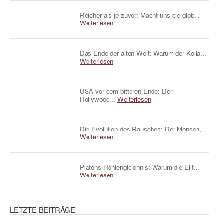
Reicher als je zuvor: Macht uns die glob...
Weiterlesen
Das Ende der alten Welt: Warum der Kolla...
Weiterlesen
USA vor dem bitteren Ende: Der
Hollywood...
Weiterlesen
Die Evolution des Rausches: Der Mensch, ...
Weiterlesen
Platons Höhlengleichnis: Warum die Elit...
Weiterlesen
LETZTE BEITRÄGE