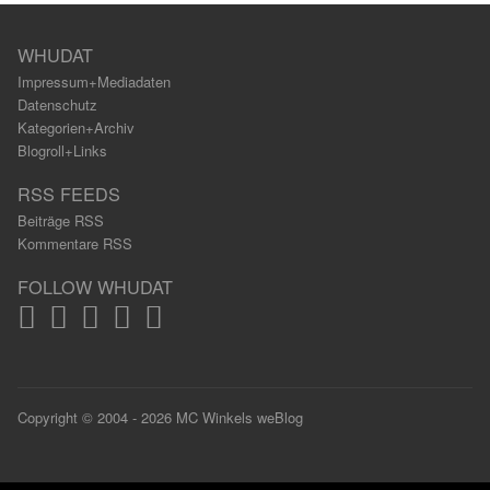
WHUDAT
Impressum+Mediadaten
Datenschutz
Kategorien+Archiv
Blogroll+Links
RSS FEEDS
Beiträge RSS
Kommentare RSS
FOLLOW WHUDAT
Copyright © 2004 - 2026 MC Winkels weBlog