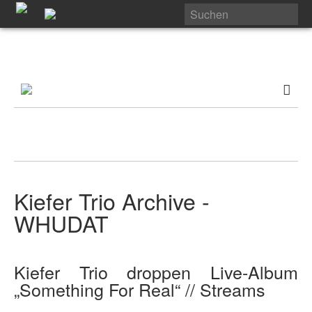
Kiefer Trio Archive -
WHUDAT
Kiefer Trio droppen Live-Album
„Something For Real“ // Streams