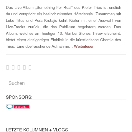
Das Live-Album „Something For Real“ des Kiefer Trios ist endlich
da und verspricht ein beeindruckendes Hörerlebnis. Zusammen mit
Luke Titus und Pera Krstajic kehrt Kiefer mit einer Auswahl von
Live-Tracks zurück, die das Publikum begeistern werden. Das
Album, welches am heutigen 10. Mai bei Stones Throw erscheint,
bietet einen einzigartigen Einblick in die künstlerische Chemie des
Trios. Eine überraschende Aufnahme…
Weiterlesen
SPONSORS:
LETZTE KOLUMNEN + VLOGS