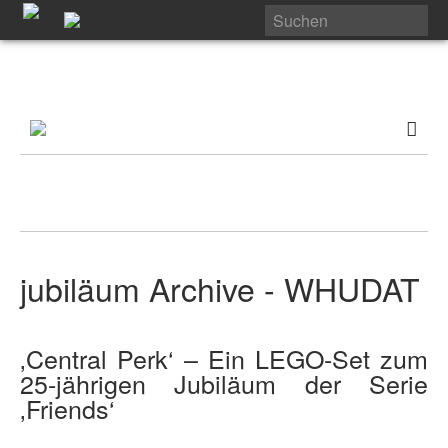
jubiläum Archive - WHUDAT
‚Central Perk‘ – Ein LEGO-Set zum
25-jährigen Jubiläum der Serie
‚Friends‘