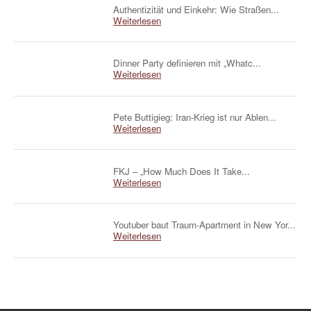
Authentizität und Einkehr: Wie Straßen...
Weiterlesen
Dinner Party definieren mit „Whatc...
Weiterlesen
Pete Buttigieg: Iran-Krieg ist nur Ablen...
Weiterlesen
FKJ – „How Much Does It Take...
Weiterlesen
Youtuber baut Traum-Apartment in New Yor...
Weiterlesen