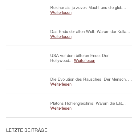
Reicher als je zuvor: Macht uns die glob...
Weiterlesen
Das Ende der alten Welt: Warum der Kolla...
Weiterlesen
USA vor dem bitteren Ende: Der
Hollywood...
Weiterlesen
Die Evolution des Rausches: Der Mensch, ...
Weiterlesen
Platons Höhlengleichnis: Warum die Elit...
Weiterlesen
LETZTE BEITRÄGE