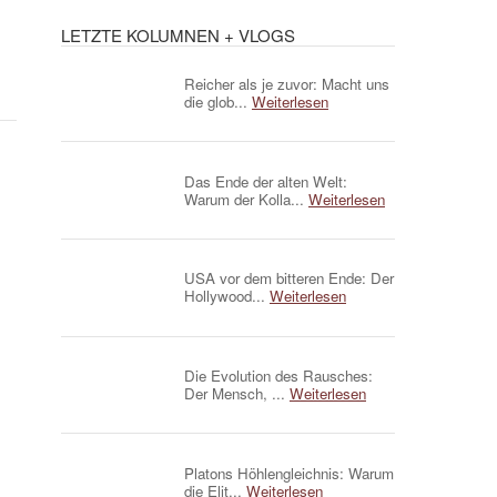
LETZTE KOLUMNEN + VLOGS
Reicher als je zuvor: Macht uns
die glob...
Weiterlesen
Das Ende der alten Welt:
Warum der Kolla...
Weiterlesen
USA vor dem bitteren Ende: Der
Hollywood...
Weiterlesen
Die Evolution des Rausches:
Der Mensch, ...
Weiterlesen
Platons Höhlengleichnis: Warum
die Elit...
Weiterlesen