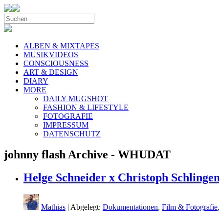
ALBEN & MIXTAPES
MUSIKVIDEOS
CONSCIOUSNESS
ART & DESIGN
DIARY
MORE
DAILY MUGSHOT
FASHION & LIFESTYLE
FOTOGRAFIE
IMPRESSUM
DATENSCHUTZ
johnny flash Archive - WHUDAT
Helge Schneider x Christoph Schlingen
Mathias
| Abgelegt:
Dokumentationen
,
Film & Fotografie