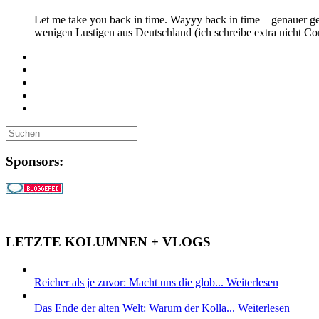
Let me take you back in time. Wayyy back in time – genauer ge
wenigen Lustigen aus Deutschland (ich schreibe extra nicht 
Sponsors:
LETZTE KOLUMNEN + VLOGS
Reicher als je zuvor: Macht uns die glob...
Weiterlesen
Das Ende der alten Welt: Warum der Kolla...
Weiterlesen