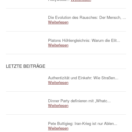
Die Evolution des Rausches: Der Mensch, ...
Weiterlesen
Platons Höhlengleichnis: Warum die Elit...
Weiterlesen
LETZTE BEITRÄGE
Authentizität und Einkehr: Wie Straßen...
Weiterlesen
Dinner Party definieren mit „Whatc...
Weiterlesen
Pete Buttigieg: Iran-Krieg ist nur Ablen...
Weiterlesen