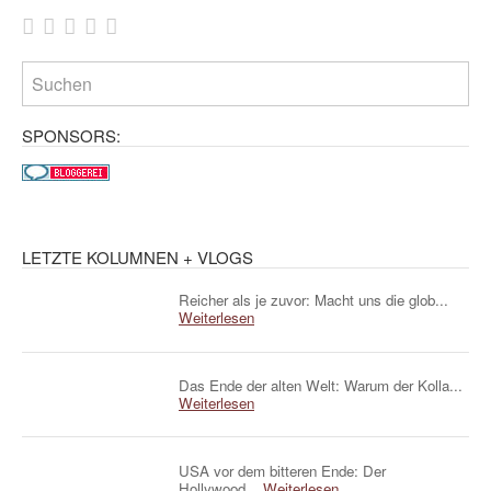
SPONSORS:
LETZTE KOLUMNEN + VLOGS
Reicher als je zuvor: Macht uns die glob...
Weiterlesen
Das Ende der alten Welt: Warum der Kolla...
Weiterlesen
USA vor dem bitteren Ende: Der
Hollywood...
Weiterlesen