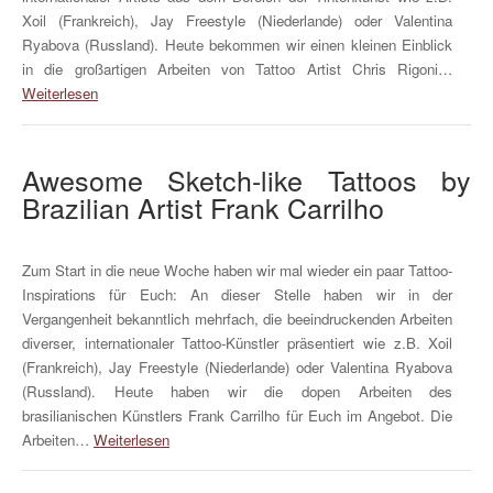
Xoil (Frankreich), Jay Freestyle (Niederlande) oder Valentina
Ryabova (Russland). Heute bekommen wir einen kleinen Einblick
in die großartigen Arbeiten von Tattoo Artist Chris Rigoni…
Weiterlesen
Awesome Sketch-like Tattoos by
Brazilian Artist Frank Carrilho
Zum Start in die neue Woche haben wir mal wieder ein paar Tattoo-
Inspirations für Euch: An dieser Stelle haben wir in der
Vergangenheit bekanntlich mehrfach, die beeindruckenden Arbeiten
diverser, internationaler Tattoo-Künstler präsentiert wie z.B. Xoil
(Frankreich), Jay Freestyle (Niederlande) oder Valentina Ryabova
(Russland). Heute haben wir die dopen Arbeiten des
brasilianischen Künstlers Frank Carrilho für Euch im Angebot. Die
Arbeiten…
Weiterlesen