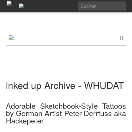
inked up Archive - WHUDAT
Adorable Sketchbook-Style Tattoos
by German Artist Peter Derrfuss aka
Hackepeter