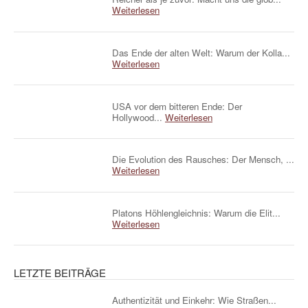
Weiterlesen
Das Ende der alten Welt: Warum der Kolla...
Weiterlesen
USA vor dem bitteren Ende: Der
Hollywood...
Weiterlesen
Die Evolution des Rausches: Der Mensch, ...
Weiterlesen
Platons Höhlengleichnis: Warum die Elit...
Weiterlesen
LETZTE BEITRÄGE
Authentizität und Einkehr: Wie Straßen...