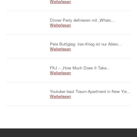
Weiterlesen
Dinner Party definieren mit „Whatc...
Weiterlesen
Pete Buttigieg: Iran-Krieg ist nur Ablen...
Weiterlesen
FKJ – „How Much Does It Take...
Weiterlesen
Youtuber baut Traum-Apartment in New Yor...
Weiterlesen