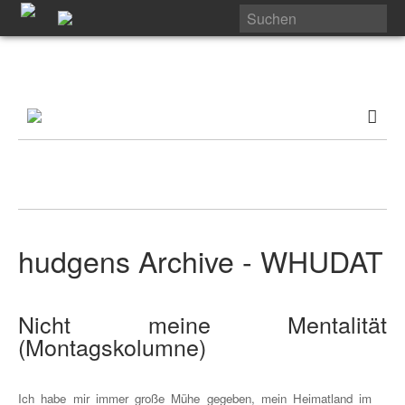
hudgens Archive - WHUDAT
Nicht meine Mentalität
(Montagskolumne)
Ich habe mir immer große Mühe gegeben, mein Heimatland im