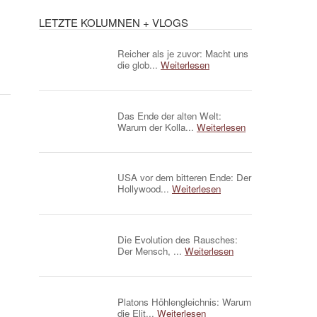
LETZTE KOLUMNEN + VLOGS
Reicher als je zuvor: Macht uns
die glob...
Weiterlesen
Das Ende der alten Welt:
Warum der Kolla...
Weiterlesen
USA vor dem bitteren Ende: Der
Hollywood...
Weiterlesen
Die Evolution des Rausches:
Der Mensch, ...
Weiterlesen
Platons Höhlengleichnis: Warum
die Elit...
Weiterlesen