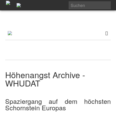
Höhenangst Archive -
WHUDAT
Spaziergang auf dem höchsten
Schornstein Europas