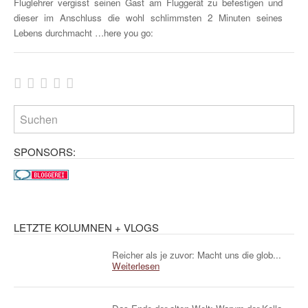
Fluglehrer vergisst seinen Gast am Fluggerät zu befestigen und
dieser im Anschluss die wohl schlimmsten 2 Minuten seines
Lebens durchmacht …here you go:
SPONSORS:
LETZTE KOLUMNEN + VLOGS
Reicher als je zuvor: Macht uns die glob...
Weiterlesen