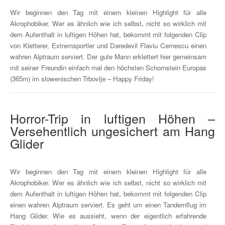
Wir beginnen den Tag mit einem kleinen Highlight für alle
Akrophobiker. Wer es ähnlich wie ich selbst, nicht so wirklich mit
dem Aufenthalt in luftigen Höhen hat, bekommt mit folgenden Clip
von Kletterer, Extremsportler und Daredevil Flaviu Cernescu einen
wahren Alptraum serviert. Der gute Mann erklettert hier gemeinsam
mit seiner Freundin einfach mal den höchsten Schornstein Europas
(365m) im slowenischen Trbovlje – Happy Friday!
Horror-Trip in luftigen Höhen –
Versehentlich ungesichert am Hang
Glider
Wir beginnen den Tag mit einem kleinen Highlight für alle
Akrophobiker. Wer es ähnlich wie ich selbst, nicht so wirklich mit
dem Aufenthalt in luftigen Höhen hat, bekommt mit folgenden Clip
einen wahren Alptraum serviert. Es geht um einen Tandemflug im
Hang Glider. Wie es aussieht, wenn der eigentlich erfahrende