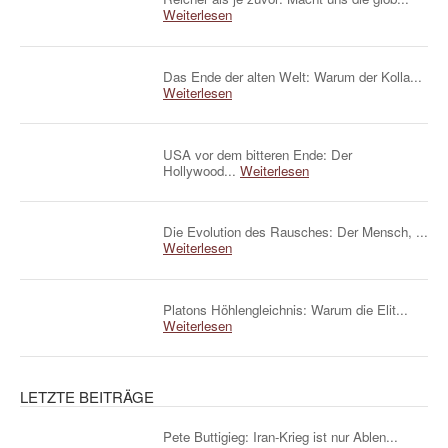
Weiterlesen
Das Ende der alten Welt: Warum der Kolla...
Weiterlesen
USA vor dem bitteren Ende: Der
Hollywood...
Weiterlesen
Die Evolution des Rausches: Der Mensch, ...
Weiterlesen
Platons Höhlengleichnis: Warum die Elit...
Weiterlesen
LETZTE BEITRÄGE
Pete Buttigieg: Iran-Krieg ist nur Ablen...