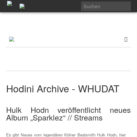
Hodini Archive - WHUDAT
Hulk Hodn veröffentlicht neues
Album „Sparklez“ // Streams
Es gibt Neues vom legendären Kölner Beatsmith Hulk Hodn, hier