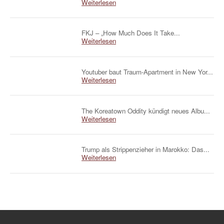
Weiterlesen
FKJ – „How Much Does It Take...
Weiterlesen
Youtuber baut Traum-Apartment in New Yor...
Weiterlesen
The Koreatown Oddity kündigt neues Albu...
Weiterlesen
Trump als Strippenzieher in Marokko: Das...
Weiterlesen