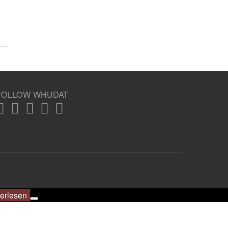
FOLLOW WHUDAT
erlesen