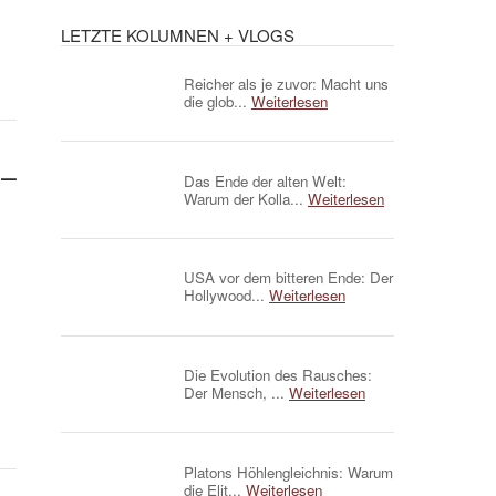
LETZTE KOLUMNEN + VLOGS
Reicher als je zuvor: Macht uns
die glob...
Weiterlesen
 –
Das Ende der alten Welt:
Warum der Kolla...
Weiterlesen
USA vor dem bitteren Ende: Der
Hollywood...
Weiterlesen
Die Evolution des Rausches:
Der Mensch, ...
Weiterlesen
Platons Höhlengleichnis: Warum
die Elit...
Weiterlesen