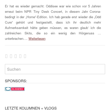
Er hat es wieder gemacht: Oddisee war wie schon vor 5 Jahren
erneut beim NPR Tiny Desk Concert, in diesem Jahr Corona-
bedingt in der „Home“-Edition. Ich hab gerade erst wieder die „Odd
Cure“ gehört und festgestellt, dass ich ihr deutlich mehr
Aufmerksamkeit hätte geben müssen, es waren glaub‘ ich die
zahlreichen Skits, die so ein wenig den Hörgenuss …
unterbrachen….
Weiterlesen
SPONSORS:
LETZTE KOLUMNEN + VLOGS