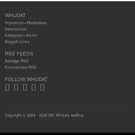
WHUDAT
Impressum+Mediadaten
Datenschutz
Kategorien+Archiv
Blogroll+Links
RSS FEEDS
Beiträge RSS
Kommentare RSS
FOLLOW WHUDAT
Copyright © 2004 - 2026 MC Winkels weBlog