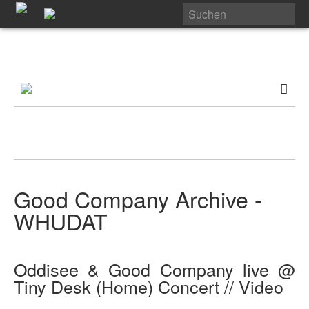
Good Company Archive -
WHUDAT
Oddisee & Good Company live @
Tiny Desk (Home) Concert // Video