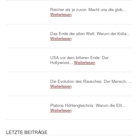
Reicher als je zuvor: Macht uns die glob...
Weiterlesen
Das Ende der alten Welt: Warum der Kolla...
Weiterlesen
USA vor dem bitteren Ende: Der
Hollywood...
Weiterlesen
Die Evolution des Rausches: Der Mensch, ...
Weiterlesen
Platons Höhlengleichnis: Warum die Elit...
Weiterlesen
LETZTE BEITRÄGE