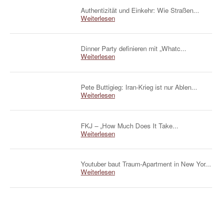
Authentizität und Einkehr: Wie Straßen...
Weiterlesen
Dinner Party definieren mit „Whatc...
Weiterlesen
Pete Buttigieg: Iran-Krieg ist nur Ablen...
Weiterlesen
FKJ – „How Much Does It Take...
Weiterlesen
Youtuber baut Traum-Apartment in New Yor...
Weiterlesen