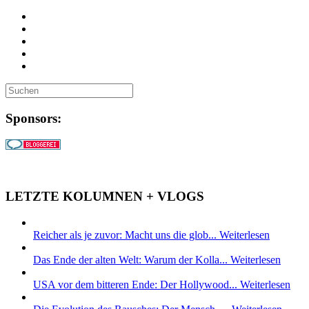
Sponsors:
LETZTE KOLUMNEN + VLOGS
Reicher als je zuvor: Macht uns die glob...
Weiterlesen
Das Ende der alten Welt: Warum der Kolla...
Weiterlesen
USA vor dem bitteren Ende: Der Hollywood...
Weiterlesen