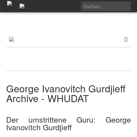
George Ivanovitch Gurdjieff
Archive - WHUDAT
Der umstrittene Guru: George
Ivanovitch Gurdjieff