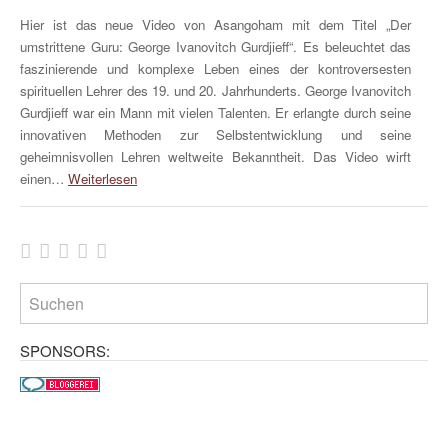
Hier ist das neue Video von Asangoham mit dem Titel „Der
umstrittene Guru: George Ivanovitch Gurdjieff“. Es beleuchtet das
faszinierende und komplexe Leben eines der kontroversesten
spirituellen Lehrer des 19. und 20. Jahrhunderts. George Ivanovitch
Gurdjieff war ein Mann mit vielen Talenten. Er erlangte durch seine
innovativen Methoden zur Selbstentwicklung und seine
geheimnisvollen Lehren weltweite Bekanntheit. Das Video wirft
einen…
Weiterlesen
SPONSORS: