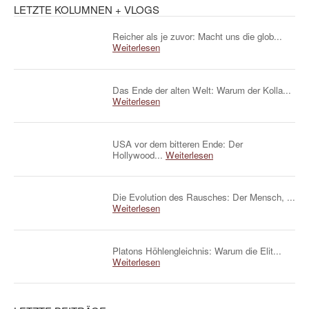
LETZTE KOLUMNEN + VLOGS
Reicher als je zuvor: Macht uns die glob...
Weiterlesen
Das Ende der alten Welt: Warum der Kolla...
Weiterlesen
USA vor dem bitteren Ende: Der
Hollywood...
Weiterlesen
Die Evolution des Rausches: Der Mensch, ...
Weiterlesen
Platons Höhlengleichnis: Warum die Elit...
Weiterlesen