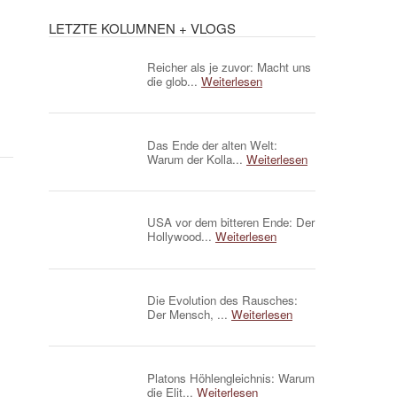
LETZTE KOLUMNEN + VLOGS
Reicher als je zuvor: Macht uns
die glob...
Weiterlesen
Das Ende der alten Welt:
Warum der Kolla...
Weiterlesen
USA vor dem bitteren Ende: Der
Hollywood...
Weiterlesen
Die Evolution des Rausches:
Der Mensch, ...
Weiterlesen
Platons Höhlengleichnis: Warum
die Elit...
Weiterlesen