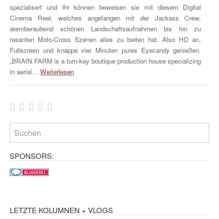
spezialisert und Ihr können beweisen sie mit diesem Digital
Cinema Reel, welches angefangen mit der Jackass Crew,
atemberaubend schönen Landschaftsaufnahmen bis hin zu
rasanten Moto-Cross Szenen alles zu bieten hat. Also HD an,
Fullscreen und knappe vier Minuten pures Eyecandy genießen.
„BRAIN FARM is a turn-key boutique production house specializing
in aerial…
Weiterlesen
SPONSORS:
LETZTE KOLUMNEN + VLOGS