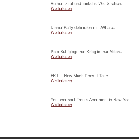
Authentizität und Einkehr: Wie Straßen...
Weiterlesen
Dinner Party definieren mit „Whatc...
Weiterlesen
Pete Buttigieg: Iran-Krieg ist nur Ablen...
Weiterlesen
FKJ – „How Much Does It Take...
Weiterlesen
Youtuber baut Traum-Apartment in New Yor...
Weiterlesen