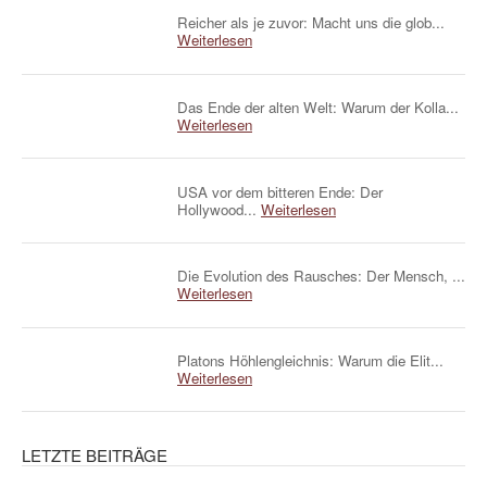
Reicher als je zuvor: Macht uns die glob...
Weiterlesen
Das Ende der alten Welt: Warum der Kolla...
Weiterlesen
USA vor dem bitteren Ende: Der
Hollywood...
Weiterlesen
Die Evolution des Rausches: Der Mensch, ...
Weiterlesen
Platons Höhlengleichnis: Warum die Elit...
Weiterlesen
LETZTE BEITRÄGE