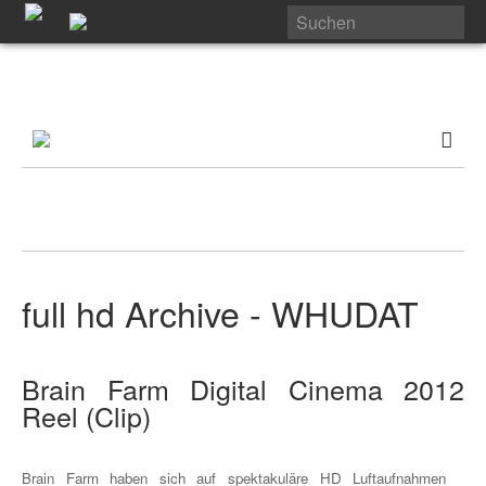
full hd Archive - WHUDAT
Brain Farm Digital Cinema 2012
Reel (Clip)
Brain Farm haben sich auf spektakuläre HD Luftaufnahmen