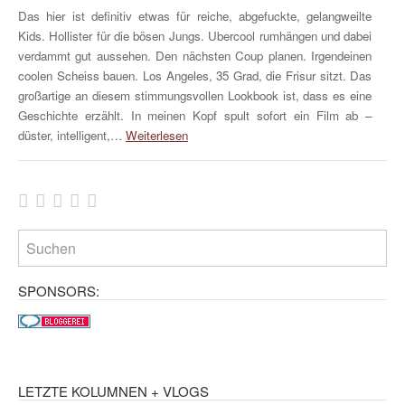
Das hier ist definitiv etwas für reiche, abgefuckte, gelangweilte
Kids. Hollister für die bösen Jungs. Ubercool rumhängen und dabei
verdammt gut aussehen. Den nächsten Coup planen. Irgendeinen
coolen Scheiss bauen. Los Angeles, 35 Grad, die Frisur sitzt. Das
großartige an diesem stimmungsvollen Lookbook ist, dass es eine
Geschichte erzählt. In meinen Kopf spult sofort ein Film ab –
düster, intelligent,…
Weiterlesen
SPONSORS:
LETZTE KOLUMNEN + VLOGS