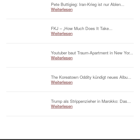
Pete Buttigieg: Iran-Krieg ist nur Ablen...
Weiterlesen
FKJ – „How Much Does It Take...
Weiterlesen
Youtuber baut Traum-Apartment in New Yor...
Weiterlesen
The Koreatown Oddity kündigt neues Albu...
Weiterlesen
Trump als Strippenzieher in Marokko: Das...
Weiterlesen