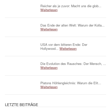
Reicher als je zuvor: Macht uns die glob...
Weiterlesen
Das Ende der alten Welt: Warum der Kolla...
Weiterlesen
USA vor dem bitteren Ende: Der
Hollywood...
Weiterlesen
Die Evolution des Rausches: Der Mensch, ...
Weiterlesen
Platons Höhlengleichnis: Warum die Elit...
Weiterlesen
LETZTE BEITRÄGE