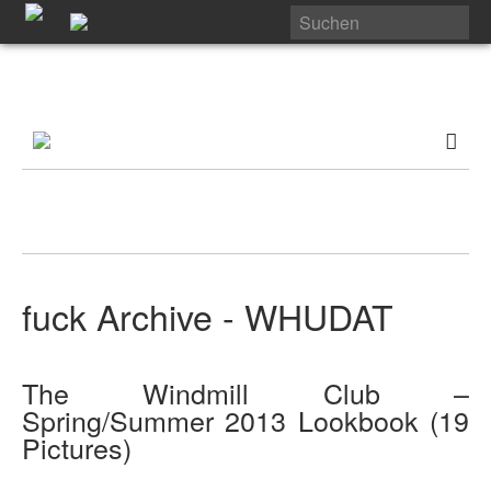
fuck Archive - WHUDAT
The Windmill Club –
Spring/Summer 2013 Lookbook (19
Pictures)