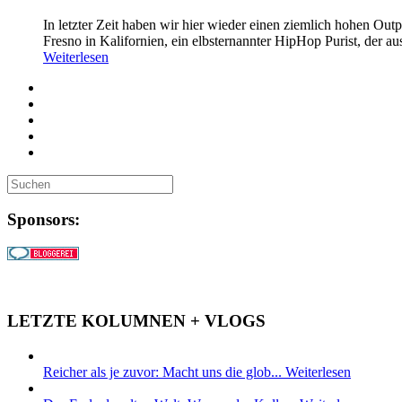
In letzter Zeit haben wir hier wieder einen ziemlich hohen Out
Fresno in Kalifornien, ein elbsternannter HipHop Purist, der 
Weiterlesen
Sponsors:
LETZTE KOLUMNEN + VLOGS
Reicher als je zuvor: Macht uns die glob...
Weiterlesen