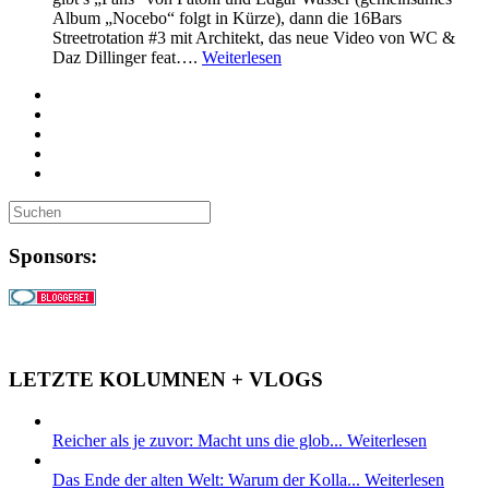
Album „Nocebo“ folgt in Kürze), dann die 16Bars
Streetrotation #3 mit Architekt, das neue Video von WC &
Daz Dillinger feat….
Weiterlesen
Sponsors:
LETZTE KOLUMNEN + VLOGS
Reicher als je zuvor: Macht uns die glob...
Weiterlesen
Das Ende der alten Welt: Warum der Kolla...
Weiterlesen