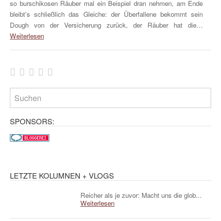
so burschikosen Räuber mal ein Beispiel dran nehmen, am Ende
bleibt’s schließlich das Gleiche: der Überfallene bekommt sein
Dough von der Versicherung zurück, der Räuber hat die…
Weiterlesen
SPONSORS:
LETZTE KOLUMNEN + VLOGS
Reicher als je zuvor: Macht uns die glob...
Weiterlesen