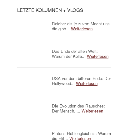
LETZTE KOLUMNEN + VLOGS
Reicher als je zuvor: Macht uns
die glob...
Weiterlesen
Das Ende der alten Welt:
Warum der Kolla...
Weiterlesen
USA vor dem bitteren Ende: Der
Hollywood...
Weiterlesen
Die Evolution des Rausches:
Der Mensch, ...
Weiterlesen
Platons Höhlengleichnis: Warum
die Elit...
Weiterlesen