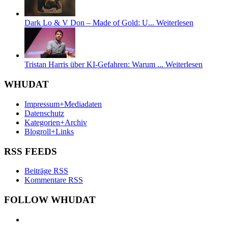
Dark Lo & V Don – Made of Gold: U...
Weiterlesen
Tristan Harris über KI-Gefahren: Warum ...
Weiterlesen
WHUDAT
Impressum+Mediadaten
Datenschutz
Kategorien+Archiv
Blogroll+Links
RSS FEEDS
Beiträge RSS
Kommentare RSS
FOLLOW WHUDAT