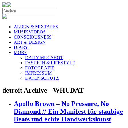
ALBEN & MIXTAPES
MUSIKVIDEOS
CONSCIOUSNESS
ART & DESIGN
DIARY
MORE
DAILY MUGSHOT
FASHION & LIFESTYLE
FOTOGRAFIE
IMPRESSUM
DATENSCHUTZ
detroit Archive - WHUDAT
Apollo Brown – No Pressure, No
Diamond // Ein Manifest für staubige
Beats und echte Handwerkskunst