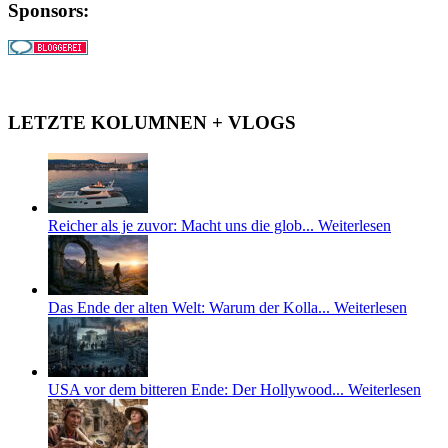
Sponsors:
LETZTE KOLUMNEN + VLOGS
Reicher als je zuvor: Macht uns die glob...
Weiterlesen
Das Ende der alten Welt: Warum der Kolla...
Weiterlesen
USA vor dem bitteren Ende: Der Hollywood...
Weiterlesen