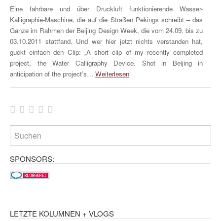
Eine fahrbare und über Druckluft funktionierende Wasser-
Kalligraphie-Maschine, die auf die Straßen Pekings schreibt – das
Ganze im Rahmen der Beijing Design Week, die vom 24.09. bis zu
03.10.2011 stattfand. Und wer hier jetzt nichts verstanden hat,
guckt einfach den Clip: „A short clip of my recently completed
project, the Water Calligraphy Device. Shot in Beijing in
anticipation of the project’s…
Weiterlesen
SPONSORS:
LETZTE KOLUMNEN + VLOGS