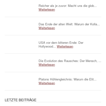
Reicher als je zuvor: Macht uns die glob...
Weiterlesen
Das Ende der alten Welt: Warum der Kolla...
Weiterlesen
USA vor dem bitteren Ende: Der
Hollywood...
Weiterlesen
Die Evolution des Rausches: Der Mensch, ...
Weiterlesen
Platons Höhlengleichnis: Warum die Elit...
Weiterlesen
LETZTE BEITRÄGE