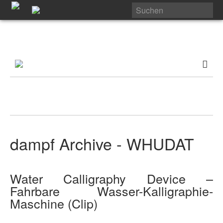
dampf Archive - WHUDAT
Water Calligraphy Device –
Fahrbare Wasser-Kalligraphie-
Maschine (Clip)