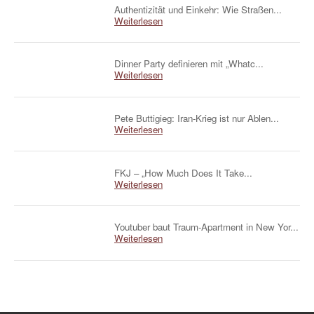
Authentizität und Einkehr: Wie Straßen...
Weiterlesen
Dinner Party definieren mit „Whatc...
Weiterlesen
Pete Buttigieg: Iran-Krieg ist nur Ablen...
Weiterlesen
FKJ – „How Much Does It Take...
Weiterlesen
Youtuber baut Traum-Apartment in New Yor...
Weiterlesen