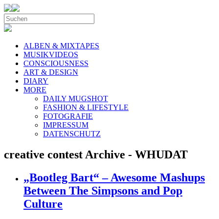
ALBEN & MIXTAPES
MUSIKVIDEOS
CONSCIOUSNESS
ART & DESIGN
DIARY
MORE
DAILY MUGSHOT
FASHION & LIFESTYLE
FOTOGRAFIE
IMPRESSUM
DATENSCHUTZ
creative contest Archive - WHUDAT
„Bootleg Bart“ – Awesome Mashups
Between The Simpsons and Pop
Culture