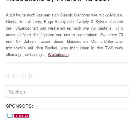
Auch heute noch kaspern sich Classic Cartoons wie Micky Mouse,
Goofy, Tom & Jerry, Bugs Bunny oder Tweety & Sylvester durch
die TV-Landschaft und verstehen es nach wie vor bestens, nicht
ausschließlich die jüngsten von uns zu entertainen. Zwischen 73
und 87 Jahren haben diese klassischen Comic-Unterhalter
mittlerweile auf dem Buckel, was man ihnen in den TV-Shows
allerdings nur bedingt…
Weiterlesen
SPONSORS: