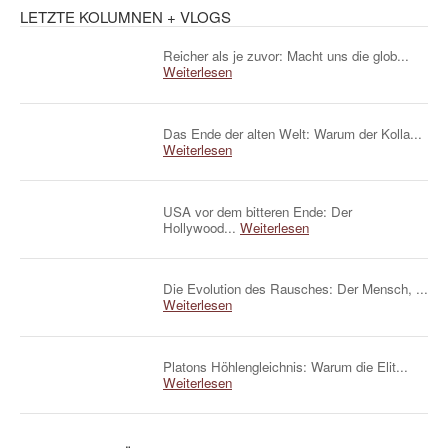
LETZTE KOLUMNEN + VLOGS
Reicher als je zuvor: Macht uns die glob...
Weiterlesen
Das Ende der alten Welt: Warum der Kolla...
Weiterlesen
USA vor dem bitteren Ende: Der
Hollywood...
Weiterlesen
Die Evolution des Rausches: Der Mensch, ...
Weiterlesen
Platons Höhlengleichnis: Warum die Elit...
Weiterlesen