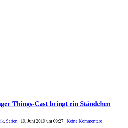
ger Things-Cast bringt ein Ständchen
ik
,
Serien
|
19. Juni 2019 um 09:27
|
Keine Kommentare