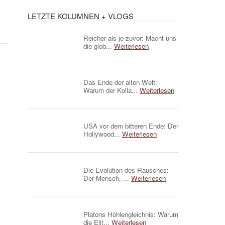
LETZTE KOLUMNEN + VLOGS
Reicher als je zuvor: Macht uns
die glob...
Weiterlesen
Das Ende der alten Welt:
Warum der Kolla...
Weiterlesen
USA vor dem bitteren Ende: Der
Hollywood...
Weiterlesen
Die Evolution des Rausches:
Der Mensch, ...
Weiterlesen
Platons Höhlengleichnis: Warum
die Elit...
Weiterlesen