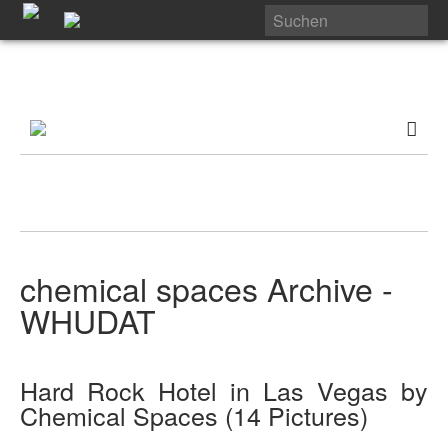
chemical spaces Archive -
WHUDAT
Hard Rock Hotel in Las Vegas by
Chemical Spaces (14 Pictures)