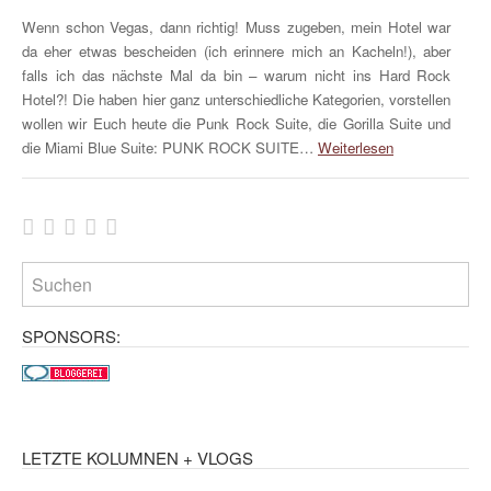
Wenn schon Vegas, dann richtig! Muss zugeben, mein Hotel war
da eher etwas bescheiden (ich erinnere mich an Kacheln!), aber
falls ich das nächste Mal da bin – warum nicht ins Hard Rock
Hotel?! Die haben hier ganz unterschiedliche Kategorien, vorstellen
wollen wir Euch heute die Punk Rock Suite, die Gorilla Suite und
die Miami Blue Suite: PUNK ROCK SUITE…
Weiterlesen
SPONSORS:
LETZTE KOLUMNEN + VLOGS