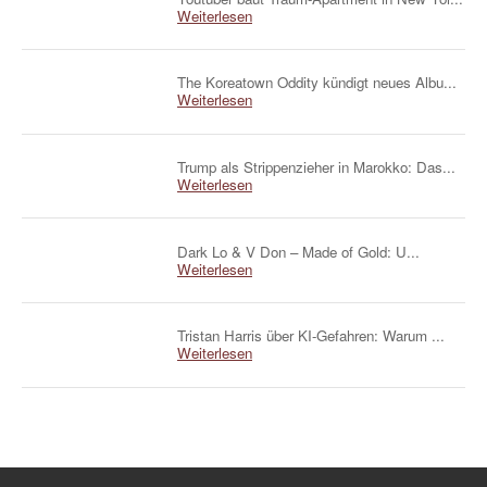
Weiterlesen
The Koreatown Oddity kündigt neues Albu...
Weiterlesen
Trump als Strippenzieher in Marokko: Das...
Weiterlesen
Dark Lo & V Don – Made of Gold: U...
Weiterlesen
Tristan Harris über KI-Gefahren: Warum ...
Weiterlesen