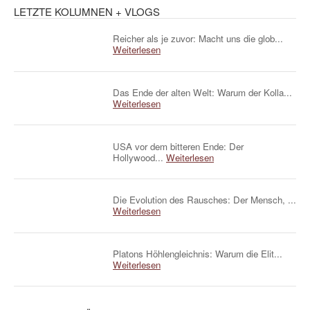
LETZTE KOLUMNEN + VLOGS
Reicher als je zuvor: Macht uns die glob...
Weiterlesen
Das Ende der alten Welt: Warum der Kolla...
Weiterlesen
USA vor dem bitteren Ende: Der
Hollywood...
Weiterlesen
Die Evolution des Rausches: Der Mensch, ...
Weiterlesen
Platons Höhlengleichnis: Warum die Elit...
Weiterlesen