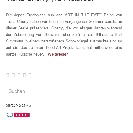
Die dopen Ergebnisse aus der “ART IN THE EATS”-Reihe von
Tisha Cherry haben wir Euch im vergangenen Sommer bereits an
dieser Stelle präsentiert. Cherry, die vor einigen Jahren während
der Zubereitung von Brownies eher zufällig, die Silhouette Bart
Simpsons in einem zerstoßenem Schokoriegel ausmachte und so
auf die Idee zu ihrem Food Art-Projekt kam, hat mittlerweile eine
ganze Rutsche neuer…
Weiterlesen
SPONSORS: