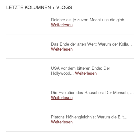
LETZTE KOLUMNEN + VLOGS
Reicher als je zuvor: Macht uns die glob...
Weiterlesen
Das Ende der alten Welt: Warum der Kolla...
Weiterlesen
USA vor dem bitteren Ende: Der
Hollywood...
Weiterlesen
Die Evolution des Rausches: Der Mensch, ...
Weiterlesen
Platons Höhlengleichnis: Warum die Elit...
Weiterlesen