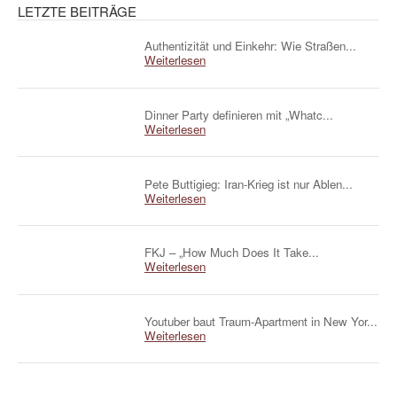
LETZTE BEITRÄGE
Authentizität und Einkehr: Wie Straßen...
Weiterlesen
Dinner Party definieren mit „Whatc...
Weiterlesen
Pete Buttigieg: Iran-Krieg ist nur Ablen...
Weiterlesen
FKJ – „How Much Does It Take...
Weiterlesen
Youtuber baut Traum-Apartment in New Yor...
Weiterlesen