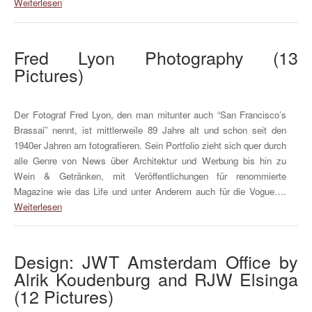
Weiterlesen
Fred Lyon Photography (13
Pictures)
Der Fotograf Fred Lyon, den man mitunter auch “San Francisco’s
Brassai” nennt, ist mittlerweile 89 Jahre alt und schon seit den
1940er Jahren am fotografieren. Sein Portfolio zieht sich quer durch
alle Genre von News über Architektur und Werbung bis hin zu
Wein & Getränken, mit Veröffentlichungen für renommierte
Magazine wie das Life und unter Anderem auch für die Vogue….
Weiterlesen
Design: JWT Amsterdam Office by
Alrik Koudenburg and RJW Elsinga
(12 Pictures)