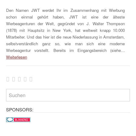
Den Namen JWT werdet Ihr im Zusammenhang mit Werbung
schon einmal gehört haben, JWT ist eine der älteste
Werbeagenturen der Welt, gegründet von J. Walter Thompson
(1878) mit Hauptsitz in New York, hat weltweit knapp 10.000
Mitarbeiter. Und das hier ist die neue Niederlassung in Amsterdam,
selbstverständlich ganz so, wie man sich eine moderne
Werbeagentur vorstellt. Bereits im Eingangsbereich (siehe…
Weiterlesen
SPONSORS: