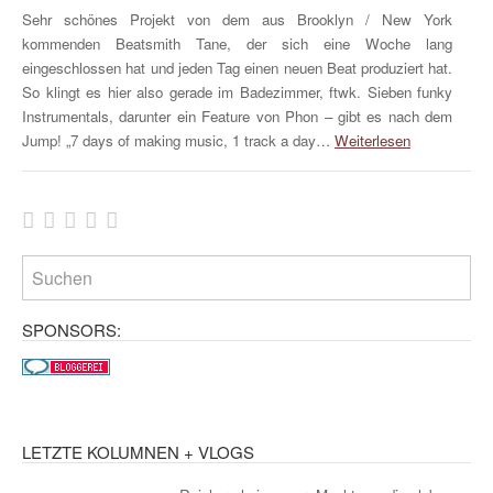
Sehr schönes Projekt von dem aus Brooklyn / New York
kommenden Beatsmith Tane, der sich eine Woche lang
eingeschlossen hat und jeden Tag einen neuen Beat produziert hat.
So klingt es hier also gerade im Badezimmer, ftwk. Sieben funky
Instrumentals, darunter ein Feature von Phon – gibt es nach dem
Jump! „7 days of making music, 1 track a day…
Weiterlesen
SPONSORS:
LETZTE KOLUMNEN + VLOGS