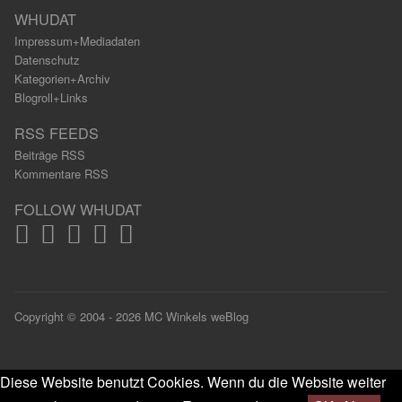
WHUDAT
Impressum+Mediadaten
Datenschutz
Kategorien+Archiv
Blogroll+Links
RSS FEEDS
Beiträge RSS
Kommentare RSS
FOLLOW WHUDAT
Copyright © 2004 - 2026 MC Winkels weBlog
Diese Website benutzt Cookies. Wenn du die Website weiter