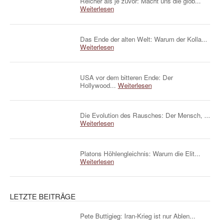
Reicher als je zuvor: Macht uns die glob...
Weiterlesen
Das Ende der alten Welt: Warum der Kolla...
Weiterlesen
USA vor dem bitteren Ende: Der
Hollywood...
Weiterlesen
Die Evolution des Rausches: Der Mensch, ...
Weiterlesen
Platons Höhlengleichnis: Warum die Elit...
Weiterlesen
LETZTE BEITRÄGE
Pete Buttigieg: Iran-Krieg ist nur Ablen...