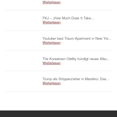
Weiterlesen
FKJ – „How Much Does It Take...
Weiterlesen
Youtuber baut Traum-Apartment in New Yor...
Weiterlesen
The Koreatown Oddity kündigt neues Albu...
Weiterlesen
Trump als Strippenzieher in Marokko: Das...
Weiterlesen