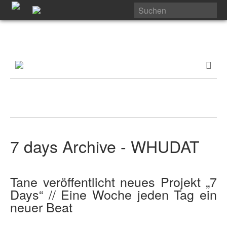
7 days Archive - WHUDAT
Tane veröffentlicht neues Projekt „7
Days“ // Eine Woche jeden Tag ein
neuer Beat