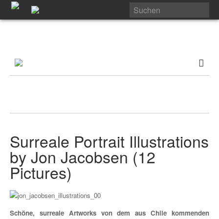
Surreale Portrait Illustrations
by Jon Jacobsen (12
Pictures)
Schöne, surreale Artworks von dem aus Chile kommenden