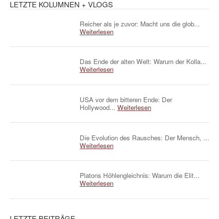
LETZTE KOLUMNEN + VLOGS
Reicher als je zuvor: Macht uns die glob...
Weiterlesen
Das Ende der alten Welt: Warum der Kolla...
Weiterlesen
USA vor dem bitteren Ende: Der
Hollywood...
Weiterlesen
Die Evolution des Rausches: Der Mensch, ...
Weiterlesen
Platons Höhlengleichnis: Warum die Elit...
Weiterlesen
LETZTE BEITRÄGE