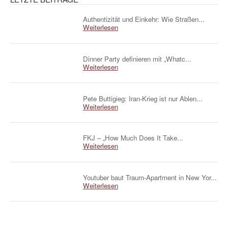
Authentizität und Einkehr: Wie Straßen...
Weiterlesen
Dinner Party definieren mit „Whatc...
Weiterlesen
Pete Buttigieg: Iran-Krieg ist nur Ablen...
Weiterlesen
FKJ – „How Much Does It Take...
Weiterlesen
Youtuber baut Traum-Apartment in New Yor...
Weiterlesen