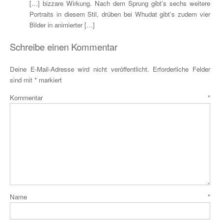
[…] bizzare Wirkung. Nach dem Sprung gibt’s sechs weitere
Portraits in diesem Stil, drüben bei Whudat gibt’s zudem vier
Bilder in animierter […]
Schreibe einen Kommentar
Deine E-Mail-Adresse wird nicht veröffentlicht.
Erforderliche Felder
sind mit
*
markiert
Kommentar
*
Name
*