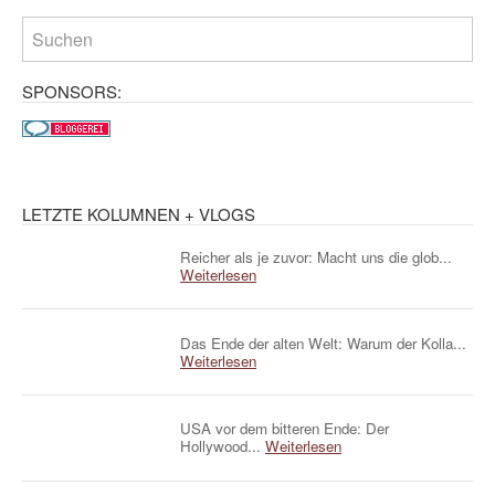
SPONSORS:
LETZTE KOLUMNEN + VLOGS
Reicher als je zuvor: Macht uns die glob...
Weiterlesen
Das Ende der alten Welt: Warum der Kolla...
Weiterlesen
USA vor dem bitteren Ende: Der
Hollywood...
Weiterlesen