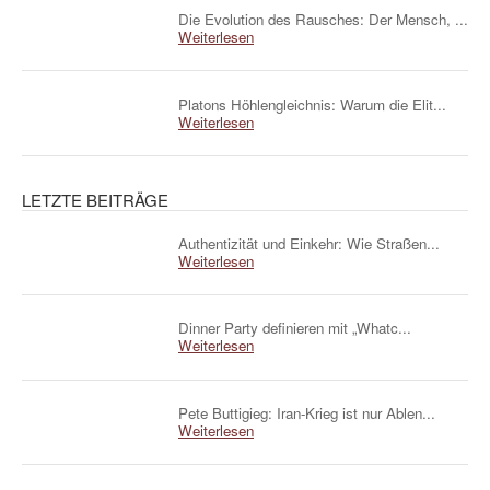
Die Evolution des Rausches: Der Mensch, ...
Weiterlesen
Platons Höhlengleichnis: Warum die Elit...
Weiterlesen
LETZTE BEITRÄGE
Authentizität und Einkehr: Wie Straßen...
Weiterlesen
Dinner Party definieren mit „Whatc...
Weiterlesen
Pete Buttigieg: Iran-Krieg ist nur Ablen...
Weiterlesen