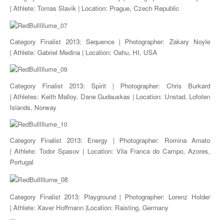
| Athlete: Tomas Slavik | Location: Prague, Czech Republic
Category Finalist 2013: Sequence | Photographer: Zakary Noyle
| Athlete: Gabriel Medina | Location: Oahu, HI, USA
Category Finalist 2013: Spirit | Photographer: Chris Burkard
| Athletes: Keith Malloy, Dane Gudauskas | Location: Unstad, Lofoten
Islands, Norway
Category Finalist 2013: Energy | Photographer: Romina Amato
| Athlete: Todor Spasov | Location: Vila Franca do Campo, Azores,
Portugal
Category Finalist 2013: Playground | Photographer: Lorenz Holder
| Athlete: Xaver Hoffmann |Location: Raisting, Germany