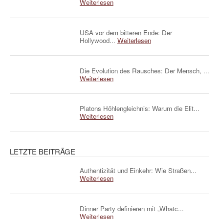
Weiterlesen
USA vor dem bitteren Ende: Der
Hollywood...
Weiterlesen
Die Evolution des Rausches: Der Mensch, ...
Weiterlesen
Platons Höhlengleichnis: Warum die Elit...
Weiterlesen
LETZTE BEITRÄGE
Authentizität und Einkehr: Wie Straßen...
Weiterlesen
Dinner Party definieren mit „Whatc...
Weiterlesen