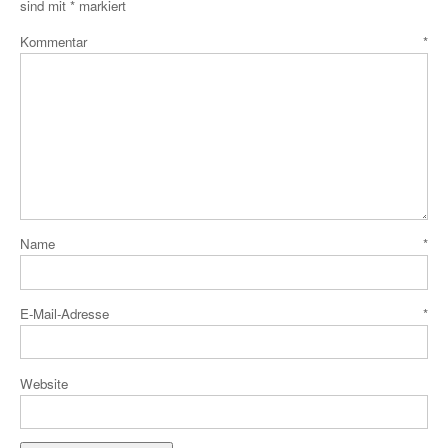
sind mit
*
markiert
Kommentar
*
Name
*
E-Mail-Adresse
*
Website