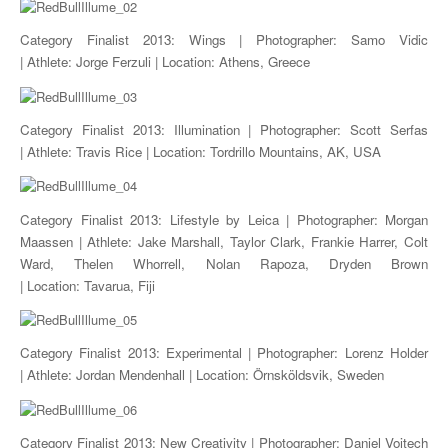
Category Finalist 2013: Wings | Photographer: Samo Vidic
| Athlete: Jorge Ferzuli | Location: Athens, Greece
Category Finalist 2013: Illumination | Photographer: Scott Serfas
| Athlete: Travis Rice | Location: Tordrillo Mountains, AK, USA
Category Finalist 2013: Lifestyle by Leica | Photographer: Morgan
Maassen | Athlete: Jake Marshall, Taylor Clark, Frankie Harrer, Colt
Ward, Thelen Whorrell, Nolan Rapoza, Dryden Brown
| Location: Tavarua, Fiji
Category Finalist 2013: Experimental | Photographer: Lorenz Holder
| Athlete: Jordan Mendenhall | Location: Örnsköldsvik, Sweden
Category Finalist 2013: New Creativity | Photographer: Daniel Vojtech