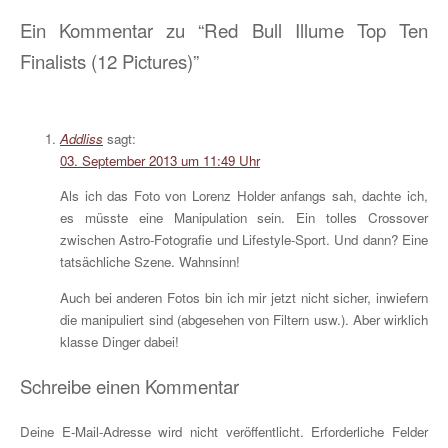
Ein Kommentar zu “Red Bull Illume Top Ten
Finalists (12 Pictures)”
Addliss
sagt:
03. September 2013 um 11:49 Uhr
Als ich das Foto von Lorenz Holder anfangs sah, dachte ich,
es müsste eine Manipulation sein. Ein tolles Crossover
zwischen Astro-Fotografie und Lifestyle-Sport. Und dann? Eine
tatsächliche Szene. Wahnsinn!
Auch bei anderen Fotos bin ich mir jetzt nicht sicher, inwiefern
die manipuliert sind (abgesehen von Filtern usw.). Aber wirklich
klasse Dinger dabei!
Schreibe einen Kommentar
Deine E-Mail-Adresse wird nicht veröffentlicht.
Erforderliche Felder